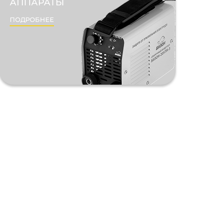
АППАРАТЫ
ПОДРОБНЕЕ