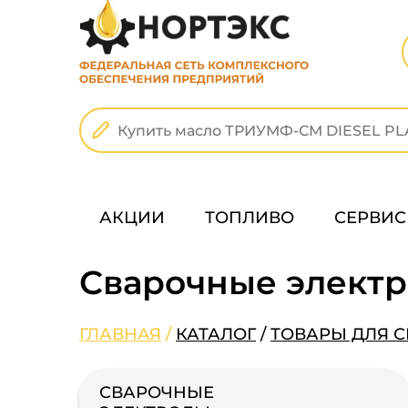
АКЦИИ
ТОПЛИВО
СЕРВИС
Сварочные элект
ГЛАВНАЯ
/
КАТАЛОГ
/
ТОВАРЫ ДЛЯ 
СВАРОЧНЫЕ