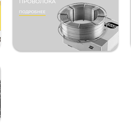
ПРОВОЛОКА
ПОДРОБНЕЕ