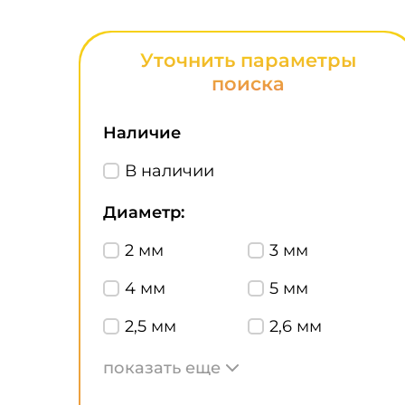
Уточнить параметры
поиска
Наличие
В наличии
Диаметр:
2 мм
3 мм
4 мм
5 мм
2,5 мм
2,6 мм
показать еще