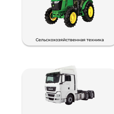
Сельскохозяйственная техника