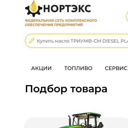
АКЦИИ
ТОПЛИВО
СЕРВИС
Подбор товара