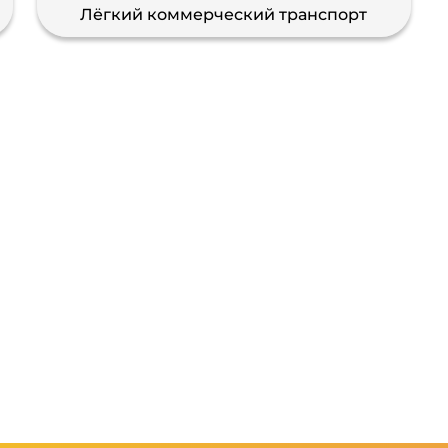
Лёгкий коммерческий транспорт