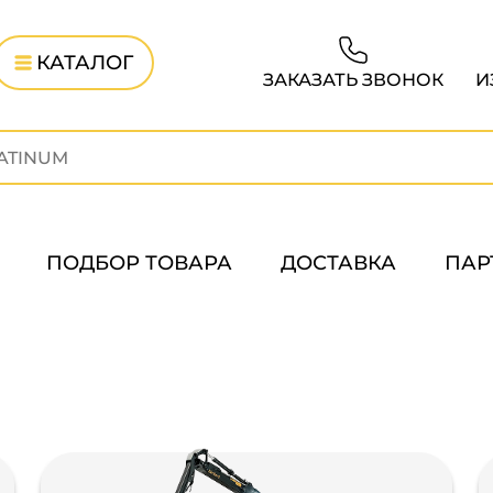
КАТАЛОГ
ЗАКАЗАТЬ ЗВОНОК
И
ПОДБОР ТОВАРА
ДОСТАВКА
ПАР