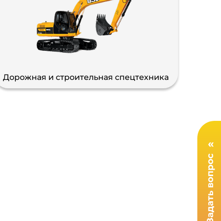
Дорожная и строительная спецтехника