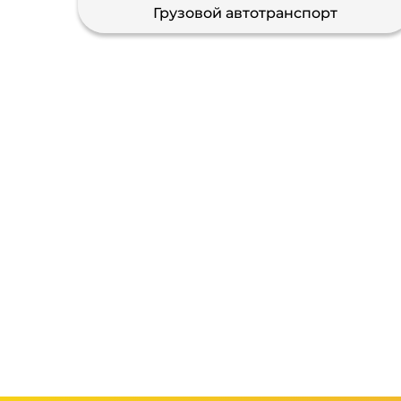
Грузовой автотранспорт