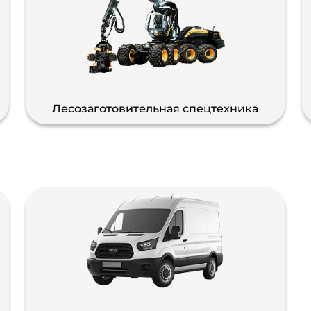
Лесозаготовительная спецтехника