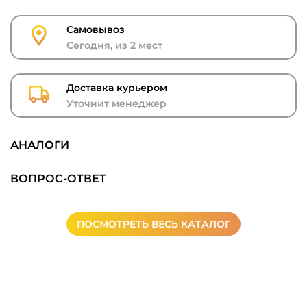
Самовывоз
Сегодня, из 2 мест
Доставка курьером
Уточнит менеджер
АНАЛОГИ
ВОПРОС-ОТВЕТ
ПОСМОТРЕТЬ ВЕСЬ КАТАЛОГ