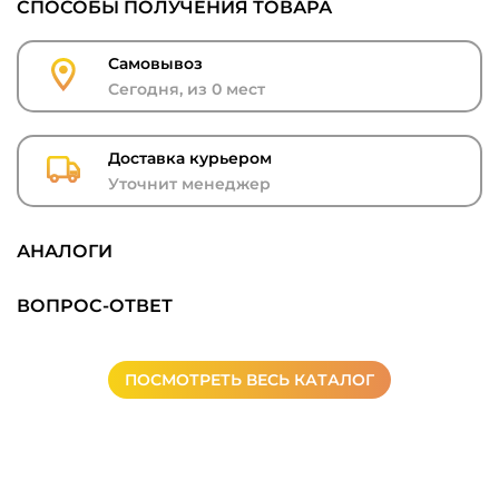
СПОСОБЫ ПОЛУЧЕНИЯ ТОВАРА
Самовывоз
Сегодня, из 0 мест
Доставка курьером
Уточнит менеджер
АНАЛОГИ
ВОПРОС-ОТВЕТ
ПОСМОТРЕТЬ ВЕСЬ КАТАЛОГ