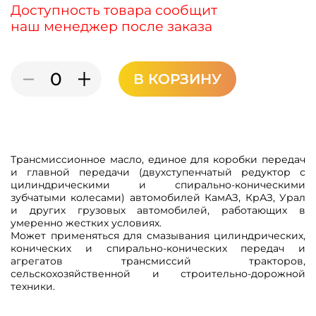
Доступность товара сообщит
наш менеджер после заказа
В КОРЗИНУ
Трансмиссионное масло, единое для коробки передач
и главной передачи (двухступенчатый редуктор с
цилиндрическими и спирально-коническими
зубчатыми колесами) автомобилей КамАЗ, КрАЗ, Урал
и других грузовых автомобилей, работающих в
умеренно жестких условиях.
Может применяться для смазывания цилиндрических,
конических и спирально-конических передач и
агрегатов трансмиссий тракторов,
сельскохозяйственной и строительно-дорожной
техники.