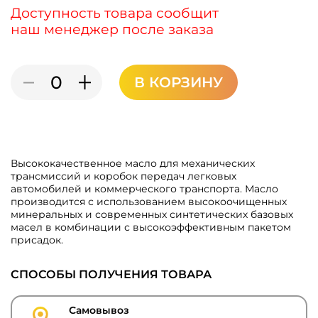
Доступность товара сообщит
наш менеджер после заказа
В КОРЗИНУ
Высококачественное масло для механических
трансмиссий и коробок передач легковых
автомобилей и коммерческого транспорта. Масло
производится с использованием высокоочищенных
минеральных и современных синтетических базовых
масел в комбинации с высокоэффективным пакетом
присадок.
СПОСОБЫ ПОЛУЧЕНИЯ ТОВАРА
Самовывоз