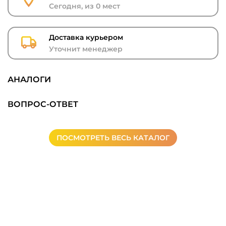
Сегодня, из 0 мест
Доставка курьером
Уточнит менеджер
АНАЛОГИ
ВОПРОС-ОТВЕТ
ПОСМОТРЕТЬ ВЕСЬ КАТАЛОГ