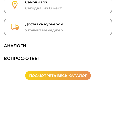
Самовывоз
Сегодня, из 0 мест
Доставка курьером
Уточнит менеджер
АНАЛОГИ
ВОПРОС-ОТВЕТ
ПОСМОТРЕТЬ ВЕСЬ КАТАЛОГ