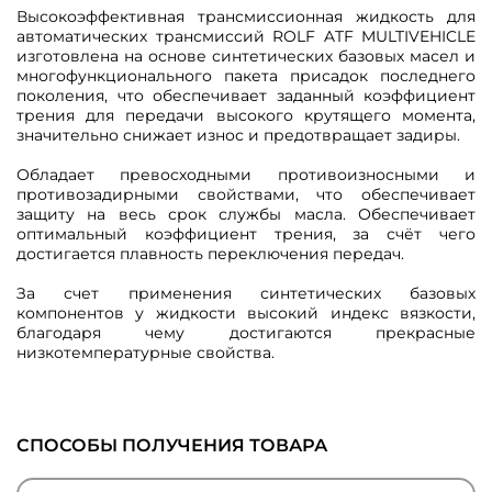
Высокоэффективная трансмиссионная жидкость для
автоматических трансмиссий ROLF ATF MULTIVEHICLE
изготовлена на основе синтетических базовых масел и
многофункционального пакета присадок последнего
поколения, что обеспечивает заданный коэффициент
трения для передачи высокого крутящего момента,
значительно снижает износ и предотвращает задиры.
Обладает превосходными противоизносными и
противозадирными свойствами, что обеспечивает
защиту на весь срок службы масла. Обеспечивает
оптимальный коэффициент трения, за счёт чего
достигается плавность переключения передач.
За счет применения синтетических базовых
компонентов у жидкости высокий индекс вязкости,
благодаря чему достигаются прекрасные
низкотемпературные свойства.
СПОСОБЫ ПОЛУЧЕНИЯ ТОВАРА