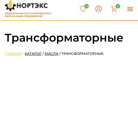
0
0
Трансформаторные
ГЛАВНАЯ
/
КАТАЛОГ
/
МАСЛА
/
ТРАНСФОРМАТОРНЫЕ