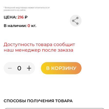
* Внешний вид товара может отличаться от
указанного на сайте
ЦЕНА:
216
₽
В наличии:
0
кг.
Доступность товара сообщит
наш менеджер после заказа
В КОРЗИНУ
СПОСОБЫ ПОЛУЧЕНИЯ ТОВАРА