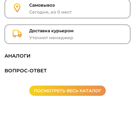
Самовывоз
Сегодня, из 0 мест
Доставка курьером
Уточнит менеджер
АНАЛОГИ
ВОПРОС-ОТВЕТ
ПОСМОТРЕТЬ ВЕСЬ КАТАЛОГ