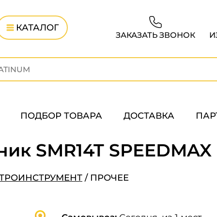
КАТАЛОГ
ЗАКАЗАТЬ ЗВОНОК
И
ПОДБОР ТОВАРА
ДОСТАВКА
ПАР
ник SMR14T SPEEDMAX
КТРОИНСТРУМЕНТ
/
ПРОЧЕЕ