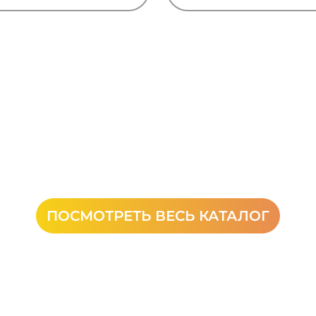
ПОСМОТРЕТЬ ВЕСЬ КАТАЛОГ