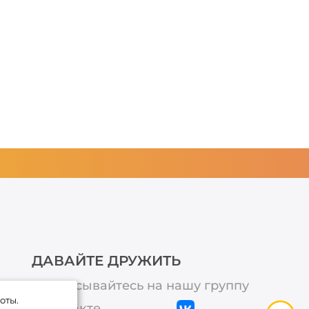
ДАВАЙТЕ ДРУЖИТЬ
Подписывайтесь на нашу группу
оты.
ВКонтакте