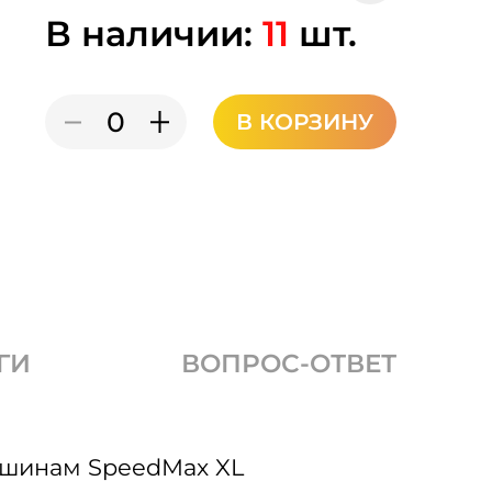
В наличии:
11
шт.
В КОРЗИНУ
ГИ
ВОПРОС-ОТВЕТ
 шинам SpeedMax XL