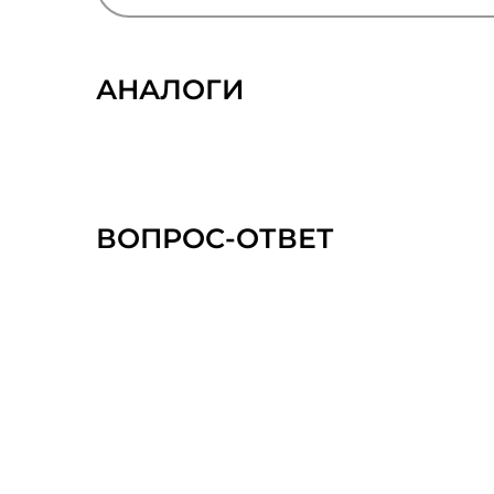
АНАЛОГИ
ВОПРОС-ОТВЕТ