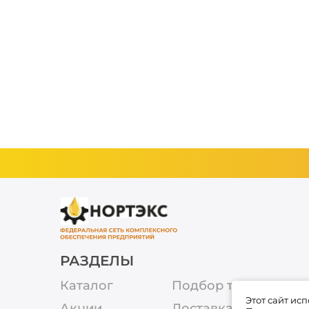
РАЗДЕЛЫ
Каталог
Подбор товара
Этот сайт ис
Акции
Доставка