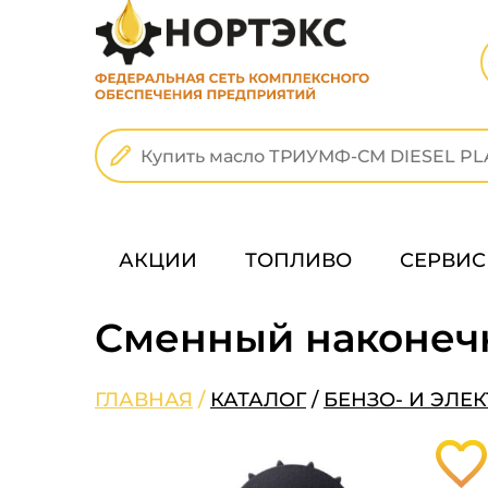
АКЦИИ
ТОПЛИВО
СЕРВИС
Сменный наконеч
ГЛАВНАЯ
/
КАТАЛОГ
/
БЕНЗО- И ЭЛЕ