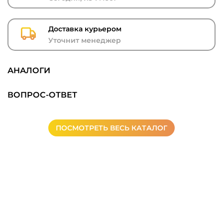
Доставка курьером
Уточнит менеджер
АНАЛОГИ
ВОПРОС-ОТВЕТ
ПОСМОТРЕТЬ ВЕСЬ КАТАЛОГ