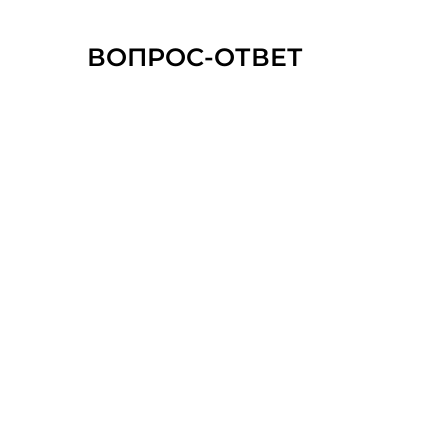
ВОПРОС-ОТВЕТ