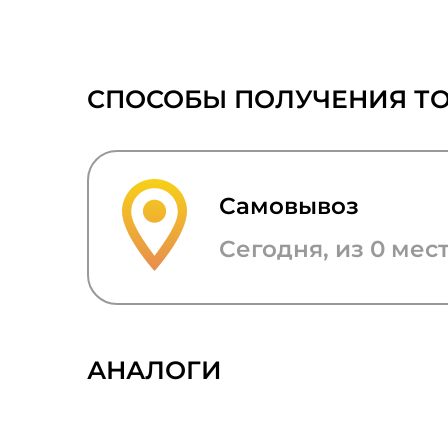
СПОСОБЫ ПОЛУЧЕНИЯ Т
Самовывоз
Сегодня, из 0 мес
АНАЛОГИ