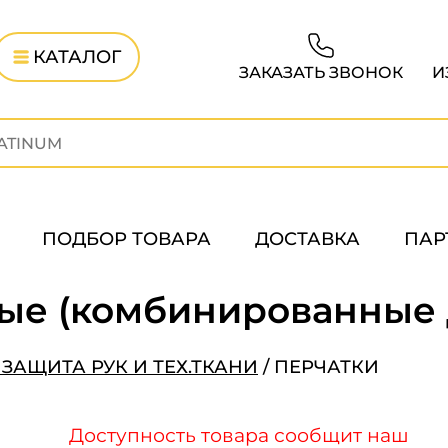
КАТАЛОГ
ЗАКАЗАТЬ ЗВОНОК
И
ПОДБОР ТОВАРА
ДОСТАВКА
ПАР
ые (комбинированные 
ЗАЩИТА РУК И ТЕХ.ТКАНИ
/
ПЕРЧАТКИ
Доступность товара сообщит наш