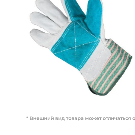
* Внешний вид товара может отличаться о