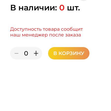
В наличии:
0
шт.
Доступность товара сообщит
наш менеджер после заказа
В КОРЗИНУ