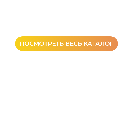
ПОСМОТРЕТЬ ВЕСЬ КАТАЛОГ