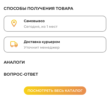
СПОСОБЫ ПОЛУЧЕНИЯ ТОВАРА
Самовывоз
Сегодня, из 1 мест
Доставка курьером
Уточнит менеджер
АНАЛОГИ
ВОПРОС-ОТВЕТ
ПОСМОТРЕТЬ ВЕСЬ КАТАЛОГ