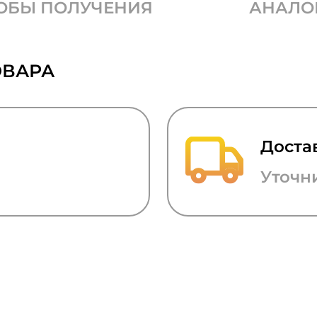
ОБЫ ПОЛУЧЕНИЯ
АНАЛО
ОВАРА
Доста
Уточн