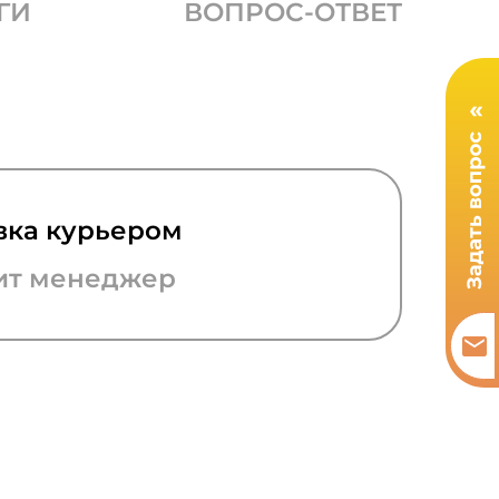
ГИ
ВОПРОС-ОТВЕТ
вка курьером
ит менеджер