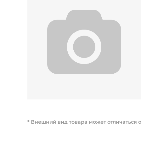
* Внешний вид товара может отличаться о