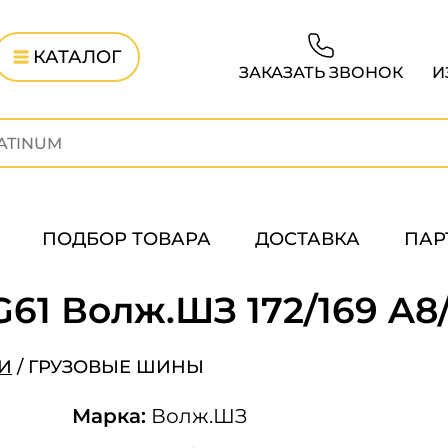
КАТАЛОГ
ЗАКАЗАТЬ ЗВОНОК
И
ПОДБОР ТОВАРА
ДОСТАВКА
ПАР
G61 Волж.ШЗ 172/169 A8
И
/
ГРУЗОВЫЕ ШИНЫ
Марка:
Волж.ШЗ