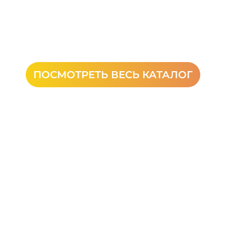
ПОСМОТРЕТЬ ВЕСЬ КАТАЛОГ