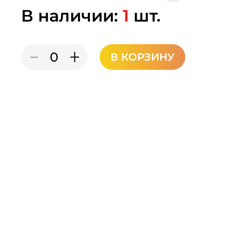
В наличии:
1
шт.
В КОРЗИНУ