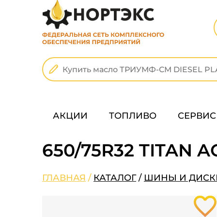
АКЦИИ
ТОПЛИВО
СЕРВИС
650/75R32 TITAN A
ГЛАВНАЯ
/
КАТАЛОГ
/
ШИНЫ И ДИСК