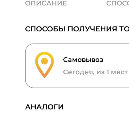
ОПИСАНИЕ
СПОС
СПОСОБЫ ПОЛУЧЕНИЯ Т
Самовывоз
Сегодня, из 1 мест
АНАЛОГИ