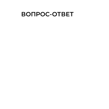
ВОПРОС-ОТВЕТ