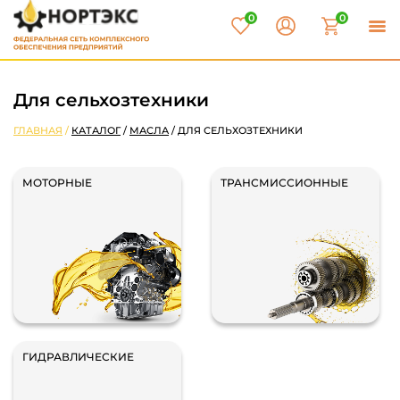
0
0
Для сельхозтехники
ГЛАВНАЯ
/
КАТАЛОГ
/
МАСЛА
/
ДЛЯ СЕЛЬХОЗТЕХНИКИ
МОТОРНЫЕ
ТРАНСМИССИОННЫЕ
ГИДРАВЛИЧЕСКИЕ