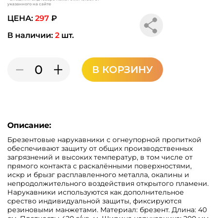
указанного на сайте
ЦЕНА:
297
₽
В наличии:
2
шт.
В КОРЗИНУ
Описание:
Брезентовые нарукавники с огнеупорной пропиткой
обеспечивают защиту от общих производственных
загрязнений и высоких температур, в том числе от
прямого контакта с раскалёнными поверхностями,
искр и брызг расплавленного металла, окалины и
непродолжительного воздействия открытого пламени.
Нарукавники используются как дополнительное
срество индивидуальной защиты, фиксируются
резиновыми манжетами. Материал: брезент. Длина: 40