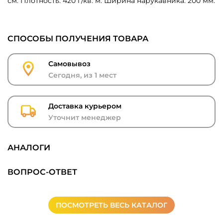
см. Плотность: 420 г/кв. м. Ширина нарукавника: 200 мм.
СПОСОБЫ ПОЛУЧЕНИЯ ТОВАРА
Самовывоз
Сегодня, из 1 мест
Доставка курьером
Уточнит менеджер
АНАЛОГИ
ВОПРОС-ОТВЕТ
ПОСМОТРЕТЬ ВЕСЬ КАТАЛОГ